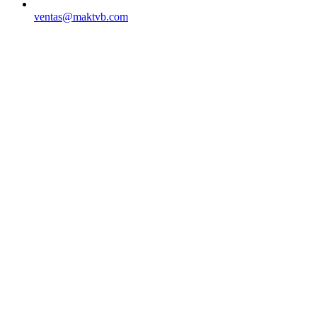
ventas@maktvb.com