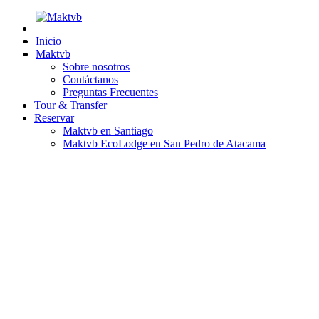
Inicio
Maktvb
Sobre nosotros
Contáctanos
Preguntas Frecuentes
Tour & Transfer
Reservar
Maktvb en Santiago
Maktvb EcoLodge en San Pedro de Atacama