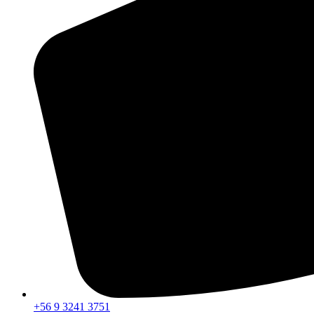
+56 9 3241 3751