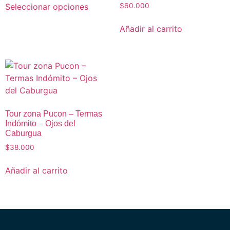
Seleccionar opciones
$
60.000
Añadir al carrito
Tour zona Pucon – Termas
Indómito – Ojos del
Caburgua
$
38.000
Añadir al carrito