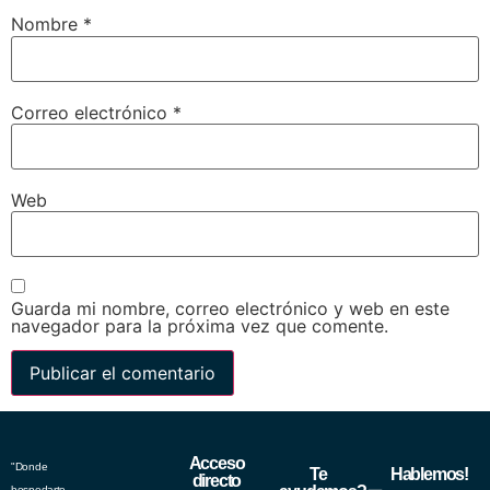
Nombre
*
Correo electrónico
*
Web
Guarda mi nombre, correo electrónico y web en este
navegador para la próxima vez que comente.
Acceso
"Donde
Te
Hablemos!
directo
hospedarte