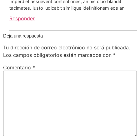
Imperdiet assueverit contentiones, an his cibo blandit
tacimates. Iusto iudicabit similique idefinitionem eos an.
Responder
Deja una respuesta
Tu dirección de correo electrónico no será publicada.
Los campos obligatorios están marcados con
*
Comentario
*