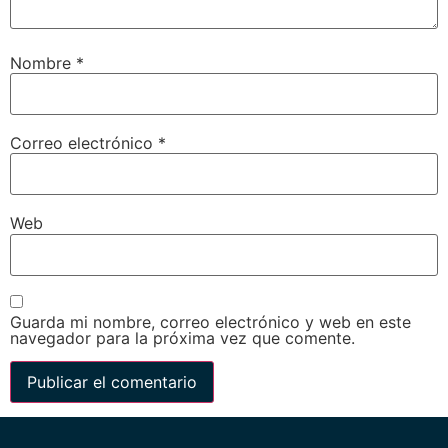
Nombre
*
Correo electrónico
*
Web
Guarda mi nombre, correo electrónico y web en este
navegador para la próxima vez que comente.