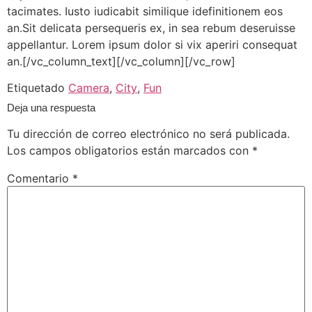
tacimates. Iusto iudicabit similique idefinitionem eos
an.Sit delicata persequeris ex, in sea rebum deseruisse
appellantur. Lorem ipsum dolor si vix aperiri consequat
an.[/vc_column_text][/vc_column][/vc_row]
Etiquetado
Camera
,
City
,
Fun
Deja una respuesta
Tu dirección de correo electrónico no será publicada.
Los campos obligatorios están marcados con
*
Comentario
*