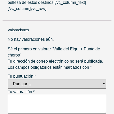
belleza de estos destinos.[/vc_column_text]
[/vc_column][/vc_row]
Valoraciones
No hay valoraciones aún.
Sé el primero en valorar “Valle del Elqui + Punta de
choros”
Tu dirección de correo electrónico no será publicada.
Los campos obligatorios están marcados con
*
Tu puntuación
*
Tu valoración
*