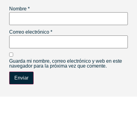
Nombre
*
Correo electrónico
*
Guarda mi nombre, correo electrónico y web en este
navegador para la próxima vez que comente.