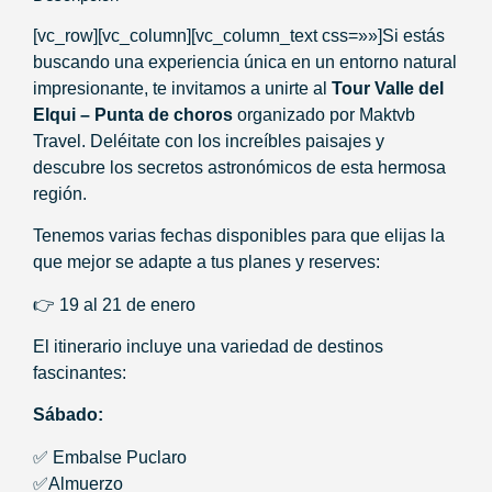
[vc_row][vc_column][vc_column_text css=»»]Si estás
buscando una experiencia única en un entorno natural
impresionante, te invitamos a unirte al
Tour Valle del
Elqui – Punta de choros
organizado por Maktvb
Travel. Deléitate con los increíbles paisajes y
descubre los secretos astronómicos de esta hermosa
región.
Tenemos varias fechas disponibles para que elijas la
que mejor se adapte a tus planes y reserves:
👉 19 al 21 de enero
El itinerario incluye una variedad de destinos
fascinantes:
Sábado:
✅ Embalse Puclaro
✅Almuerzo