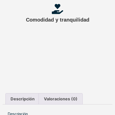
Comodidad y tranquilidad
Descripción
Valoraciones (0)
Descripción