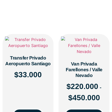
Transfer Privado
Aeropuerto Santiago
Van Privada
Farellones / Valle
$
33.000
Nevado
$
220.000
-
$
450.000