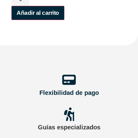
Añadir al carrito
Flexibilidad de pago
Guías especializados