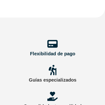
Flexibilidad de pago
Guías especializados