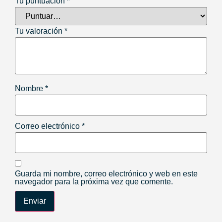
Tu puntuación
*
Tu valoración
*
Nombre
*
Correo electrónico
*
Guarda mi nombre, correo electrónico y web en este
navegador para la próxima vez que comente.