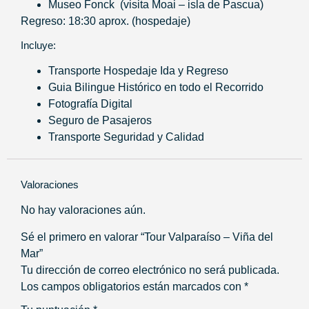
Museo Fonck (visita Moai – isla de Pascua)
Regreso: 18:30 aprox. (hospedaje)
Incluye:
Transporte Hospedaje Ida y Regreso
Guia Bilingue Histórico en todo el Recorrido
Fotografía Digital
Seguro de Pasajeros
Transporte Seguridad y Calidad
Valoraciones
No hay valoraciones aún.
Sé el primero en valorar “Tour Valparaíso – Viña del
Mar”
Tu dirección de correo electrónico no será publicada.
Los campos obligatorios están marcados con
*