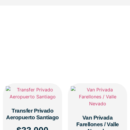
Transfer Privado
Aeropuerto Santiago
Van Privada
Farellones / Valle