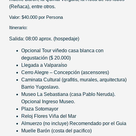
(Reñaca), entre otros.
Valor: $40.000 por Persona
Itinerario:
Salida: 08:00 aprox. (hospedaje)
Opcional Tour viñedo casa blanca con
degustación ($ 20.000)
Llegada a Valparaíso
Cerro Alegre – Concepción (ascensores)
Caminata Cultural (grafitis, murales, arquitectura)
Barrio Yugoslavo.
Museo La Sebastiana (casa Pablo Neruda).
Opcional Ingreso Museo.
Plaza Sotomayor
Reloj Flores Viña del Mar
Almuerzo (no incluye) Recomendado por el Guia
Muelle Barón (costa del pacifico)