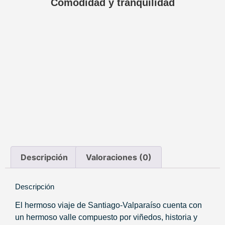
Comodidad y tranquilidad
Descripción
Valoraciones (0)
Descripción
El hermoso viaje de Santiago-Valparaíso cuenta con
un hermoso valle compuesto por viñedos, historia y