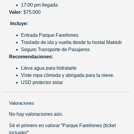
17:00 pm llegada
Valor:
$75.000
Incluye:
Entrada Parque Farellones
Traslado de ida y vuelta desde tu hostal Maktub
Seguro Transporte de Pasajeros
Recomendaciones:
Lleva agua para hidratarte
Viste ropa cómoda y abrigada para la nieve.
USD protector solar
Valoraciones
No hay valoraciones aún.
Sé el primero en valorar “Parque Farellones (ticket
incluido)”