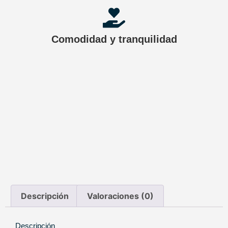
Comodidad y tranquilidad
Descripción
Valoraciones (0)
Descripción