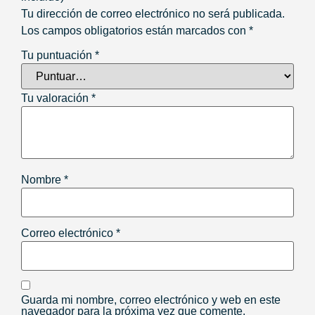
Tu dirección de correo electrónico no será publicada.
Los campos obligatorios están marcados con
*
Tu puntuación
*
Tu valoración
*
Nombre
*
Correo electrónico
*
Guarda mi nombre, correo electrónico y web en este
navegador para la próxima vez que comente.