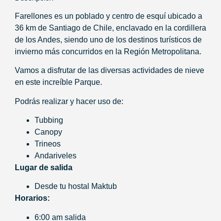
Farellones es un poblado y centro de esquí ubicado a
36 km de Santiago de Chile, enclavado en la cordillera
de los Andes, siendo uno de los destinos turísticos de
invierno más concurridos en la Región Metropolitana.
Vamos a disfrutar de las diversas actividades de nieve
en este increíble Parque.
Podrás realizar y hacer uso de:
Tubbing
Canopy
Trineos
Andariveles
Lugar de salida
Desde tu hostal Maktub
Horarios:
6:00 am salida