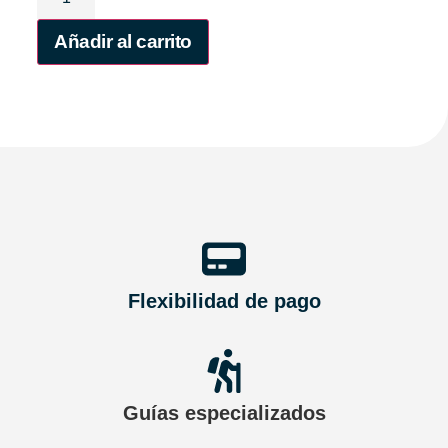
Añadir al carrito
Flexibilidad de pago
Guías especializados