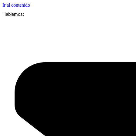
Ir al contenido
Hablemos: