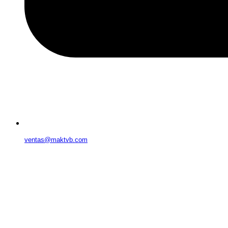
ventas@maktvb.com