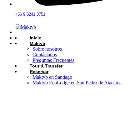
+56 9 3241 3751
Inicio
Maktvb
Sobre nosotros
Contáctanos
Preguntas Frecuentes
Tour & Transfer
Reservar
Maktvb en Santiago
Maktvb EcoLodge en San Pedro de Atacama