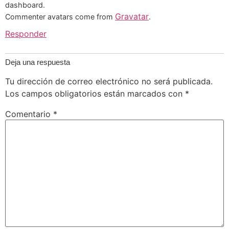
dashboard.
Gravatar
Commenter avatars come from
.
Responder
Deja una respuesta
Tu dirección de correo electrónico no será publicada.
Los campos obligatorios están marcados con
*
Comentario
*