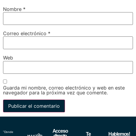
Nombre
*
Correo electrónico
*
Web
Guarda mi nombre, correo electrónico y web en este
navegador para la próxima vez que comente.
Acceso
"Donde
Te
Hablemos!
directo